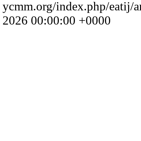
ycmm.org/index.php/eatij/a
2026 00:00:00 +0000