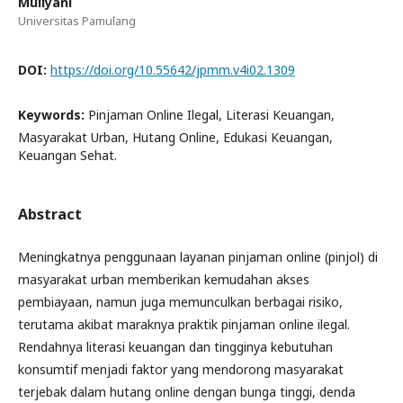
Muliyani
Universitas Pamulang
DOI:
https://doi.org/10.55642/jpmm.v4i02.1309
Keywords:
Pinjaman Online Ilegal, Literasi Keuangan,
Masyarakat Urban, Hutang Online, Edukasi Keuangan,
Keuangan Sehat.
Abstract
Meningkatnya penggunaan layanan pinjaman online (pinjol) di
masyarakat urban memberikan kemudahan akses
pembiayaan, namun juga memunculkan berbagai risiko,
terutama akibat maraknya praktik pinjaman online ilegal.
Rendahnya literasi keuangan dan tingginya kebutuhan
konsumtif menjadi faktor yang mendorong masyarakat
terjebak dalam hutang online dengan bunga tinggi, denda