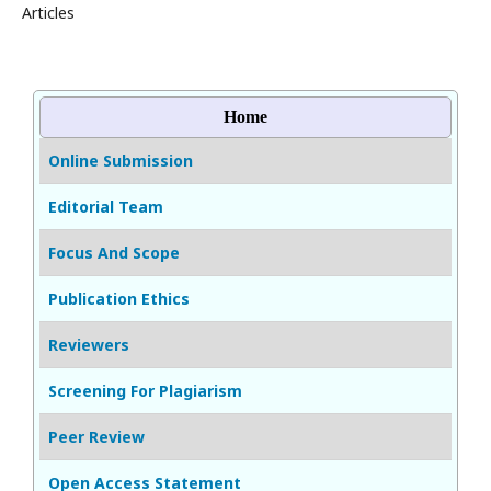
Articles
Home
Online Submission
Editorial Team
Focus And Scope
Publication Ethics
Reviewers
Screening For Plagiarism
Peer Review
Open Access Statement