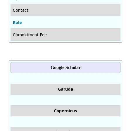
Contact
Role
Commitment Fee
Google Scholar
Garuda
Copernicus