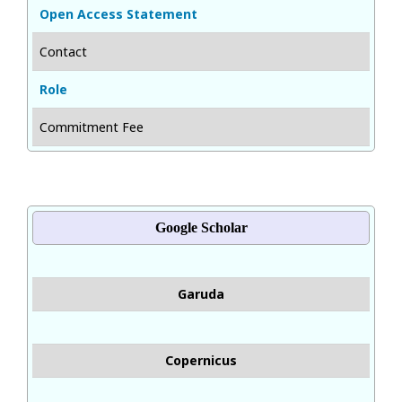
Open Access Statement
Contact
Role
Commitment Fee
Google Scholar
Garuda
Copernicus