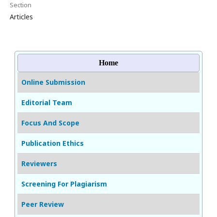
Section
Articles
Home
Online Submission
Editorial Team
Focus And Scope
Publication Ethics
Reviewers
Screening For Plagiarism
Peer Review