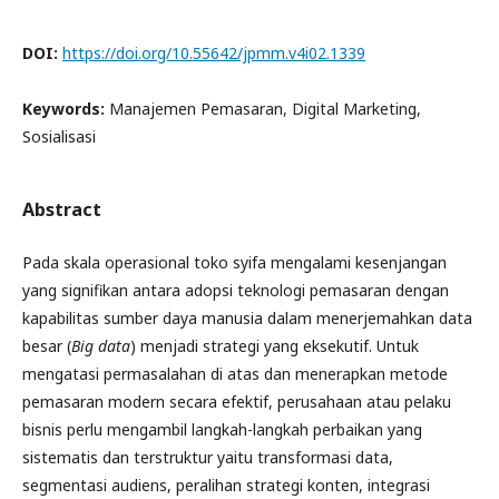
DOI:
https://doi.org/10.55642/jpmm.v4i02.1339
Keywords:
Manajemen Pemasaran, Digital Marketing,
Sosialisasi
Abstract
Pada skala operasional toko syifa mengalami kesenjangan
yang signifikan antara adopsi teknologi pemasaran dengan
kapabilitas sumber daya manusia dalam menerjemahkan data
besar (
Big data
) menjadi strategi yang eksekutif. Untuk
mengatasi permasalahan di atas dan menerapkan metode
pemasaran modern secara efektif, perusahaan atau pelaku
bisnis perlu mengambil langkah-langkah perbaikan yang
sistematis dan terstruktur yaitu transformasi data,
segmentasi audiens, peralihan strategi konten, integrasi