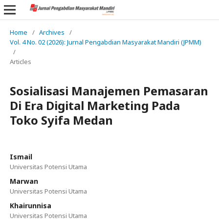
Home
/
Archives
/
Vol. 4 No. 02 (2026): Jurnal Pengabdian Masyarakat Mandiri (JPMM)
/
Articles
Sosialisasi Manajemen Pemasaran
Di Era Digital Marketing Pada
Toko Syifa Medan
Ismail
Universitas Potensi Utama
Marwan
Universitas Potensi Utama
Khairunnisa
Universitas Potensi Utama