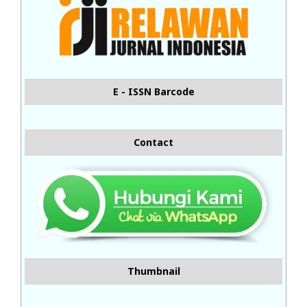
E - ISSN Barcode
Contact
Thumbnail