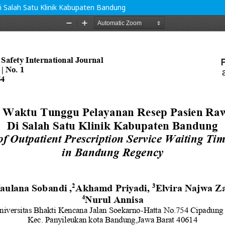
i Salah Satu Klinik Kabupaten Bandung