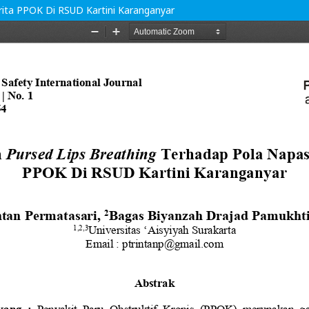
ita PPOK Di RSUD Kartini Karanganyar