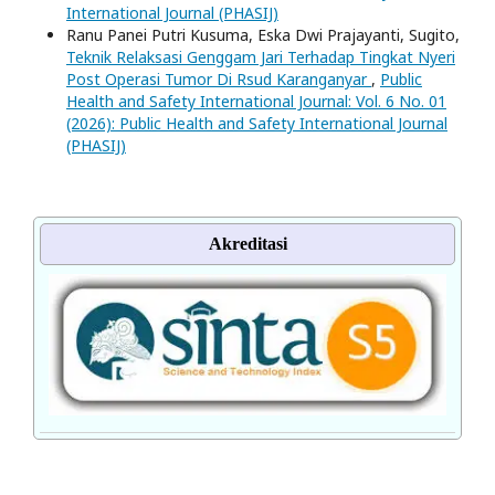
International Journal (PHASIJ)
Ranu Panei Putri Kusuma, Eska Dwi Prajayanti, Sugito,
Teknik Relaksasi Genggam Jari Terhadap Tingkat Nyeri
Post Operasi Tumor Di Rsud Karanganyar
,
Public
Health and Safety International Journal: Vol. 6 No. 01
(2026): Public Health and Safety International Journal
(PHASIJ)
Akreditasi