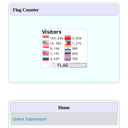
Flag Counter
Home
Online Submission