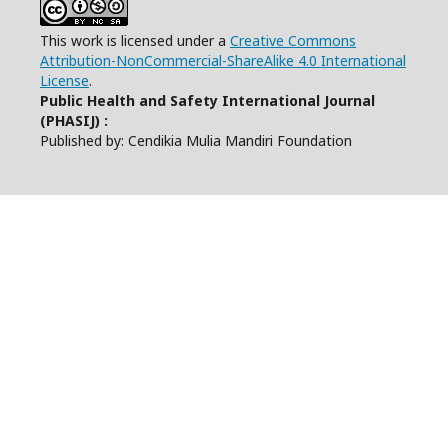
This work is licensed under a
Creative Commons
Attribution-NonCommercial-ShareAlike 4.0 International
License
.
Public Health and Safety International Journal
(PHASIJ) :
Published by: Cendikia Mulia Mandiri Foundation