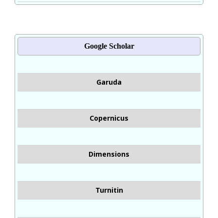
Google Scholar
Garuda
Copernicus
Dimensions
Turnitin