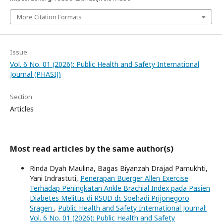
More Citation Formats
Issue
Vol. 6 No. 01 (2026): Public Health and Safety International
Journal (PHASIJ)
Section
Articles
Most read articles by the same author(s)
Rinda Dyah Maulina, Bagas Biyanzah Drajad Pamukhti,
Yani Indrastuti,
Penerapan Buerger Allen Exercise
Terhadap Peningkatan Ankle Brachial Index pada Pasien
Diabetes Melitus di RSUD dr. Soehadi Prijonegoro
Sragen
,
Public Health and Safety International Journal:
Vol. 6 No. 01 (2026): Public Health and Safety