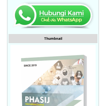
Thumbnail