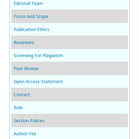
Editorial Team
Focus And Scope
Publication Ethics
Reviewers
Screening For Plagiarism
Peer Review
Open Access Statement
Contact
Role
Section Polices
Author Fee