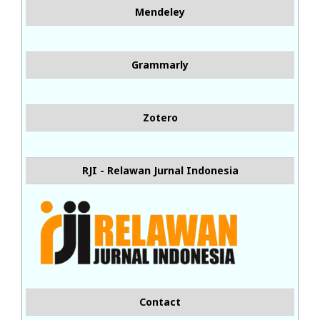
Mendeley
Grammarly
Zotero
RJI - Relawan Jurnal Indonesia
Contact