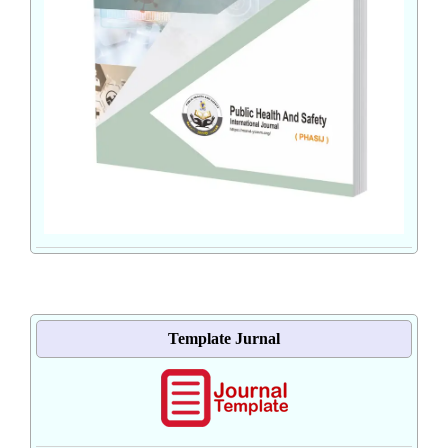
Template Jurnal