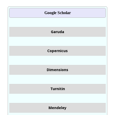
Google Scholar
Garuda
Copernicus
Dimensions
Turnitin
Mendeley