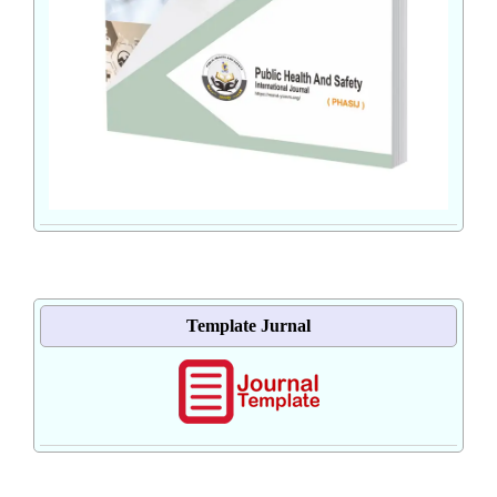
Template Jurnal