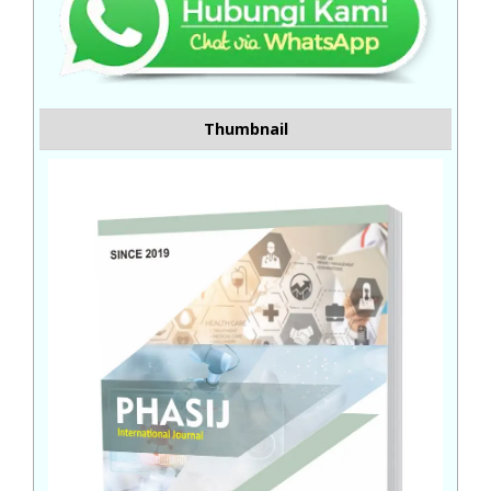
Thumbnail