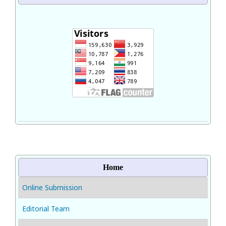
Home
Online Submission
Editorial Team