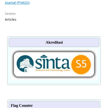
Journal (PHASIJ)
Section
Articles
Akreditasi
Flag Counter