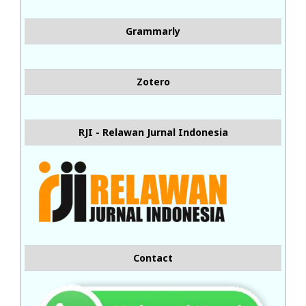
Grammarly
Zotero
RJI - Relawan Jurnal Indonesia
Contact