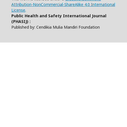
Attribution-NonCommercial-ShareAlike 4.0 International
License
.
Public Health and Safety International Journal
(PHASIJ) :
Published by: Cendikia Mulia Mandiri Foundation