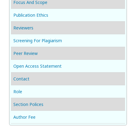
Focus And Scope
Publication Ethics
Reviewers
Screening For Plagiarism
Peer Review
Open Access Statement
Contact
Role
Section Polices
Author Fee