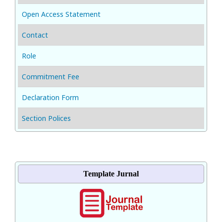
Open Access Statement
Contact
Role
Commitment Fee
Declaration Form
Section Polices
Template Jurnal