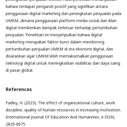
bahwa terdapat pengaruh positif yang signifikan antara
penggunaan digital marketing dan peningkatan penjualan pada
UMKM, dimana penggunaan platform media sosial dan iklan
digital memberikan dampak terbesar terhadap pertumbuhan
penjualan. Penelitian ini menyimpulkan bahwa digital
marketing merupakan faktor kunci dalam mendorong
pertumbuhan penjualan UMKM di era ekonomi digital, dan
disarankan agar UMKM lebih memaksimalkan penggunaan
teknologi digital untuk meningkatkan visibilitas dan daya saing
di pasar global.
References
Fadley, H. (2023). The effect of organizational culture, work
discipline, quality of human resources in increasing motivation.
International Journal Of Education And Humanities. e-ISSN,
2829-8675.