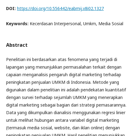
DOI:
https://doi.org/10.556442/eabmij.v8i02.1327
Keywords:
Kecerdasan Interpersonal, Umkm, Media Sosial
Abstract
Penelitian ini berdasarkan atas fenomena yang terjadi di
lapangan yang menunjukkan permasalahan terkait dengan
capaian menganalisis pengaruh digital marketing terhadap
peningkatan penjualan UMKM di Indonesia. Metode yang
digunakan dalam penelitian ini adalah pendekatan kuantitatif
dengan survei terhadap sejumlah UMKM yang menerapkan
digital marketing sebagai bagian dari strategi pemasarannya.
Data yang dikumpulkan dianalisis menggunakan regresi linier
untuk melihat hubungan antara variabel digital marketing
(termasuk media sosial, website, dan iklan online) dengan
peningkatan penjualan UMKM. Hasil penelitian menunjukkan