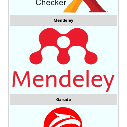
Mendeley
Garuda