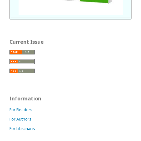
Current Issue
Information
For Readers
For Authors
For Librarians