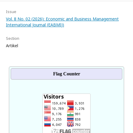
Issue
Vol. 8 No. 02 (2026): Economic and Business Management
International Journal (EABMIJ)
Section
Artikel
Flag Counter