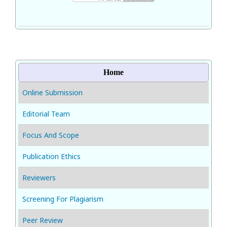
Home
Online Submission
Editorial Team
Focus And Scope
Publication Ethics
Reviewers
Screening For Plagiarism
Peer Review