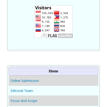
Home
Online Submission
Editorial Team
Focus And Scope