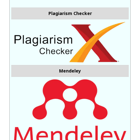
Plagiarism Checker
Mendeley