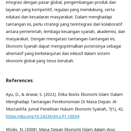
integrasi dengan pasar global, pengembangan produk dan
layanan yang kompetitif, regulasi yang mendukung, serta
edukasi dan kesadaran masyarakat. Dalam menghadapi
tantangan ini, perlu strategi yang terintegrasi dan kolaboratif
antara pemerintah, lembaga keuangan syariah, akademisi, dan
masyarakat. Dengan mengatasi tantangan-tantangan ini,
Ekonomi Syariah dapat mengoptimalkan potensinya sebagai
alternatif yang berkelanjutan dan inklusif dalam sistem
ekonomi global yang terus berubah.
References
Ayu, D., & Anwar, S. (2022). Etika Bisnis Ekonomi Islam Dalam
Menghadapi Tantangan Perekonomian Di Masa Depan. Al-
Mustashfa: Jurnal Penelitian Hukum Ekonomi Syariah, 7(1), 42.
https://doi.org/10.24235/jm.v7i1.10034
Kholis, N. (2008). Masa Depan Ekonomi Islam dalam Arus