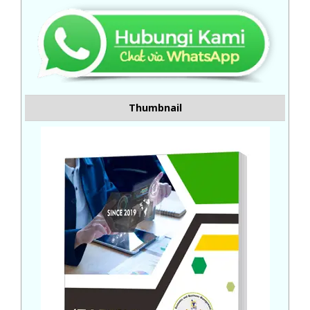
Thumbnail