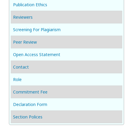
Publication Ethics
Reviewers
Screening For Plagiarism
Peer Review
Open Access Statement
Contact
Role
Commitment Fee
Declaration Form
Section Polices