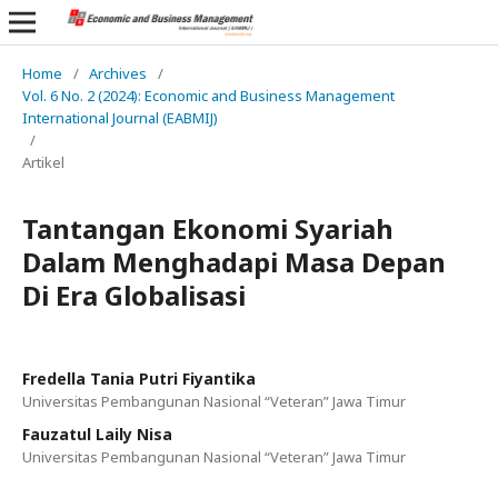
Home
/
Archives
/
Vol. 6 No. 2 (2024): Economic and Business Management
International Journal (EABMIJ)
/
Artikel
Tantangan Ekonomi Syariah
Dalam Menghadapi Masa Depan
Di Era Globalisasi
Fredella Tania Putri Fiyantika
Universitas Pembangunan Nasional “Veteran” Jawa Timur
Fauzatul Laily Nisa
Universitas Pembangunan Nasional “Veteran” Jawa Timur