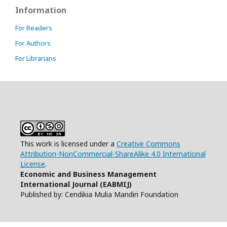
Information
For Readers
For Authors
For Librarians
This work is licensed under a
Creative Commons
Attribution-NonCommercial-ShareAlike 4.0 International
License
.
Economic and Business Management
International Journal (EABMIJ)
Published by: Cendikia Mulia Mandiri Foundation