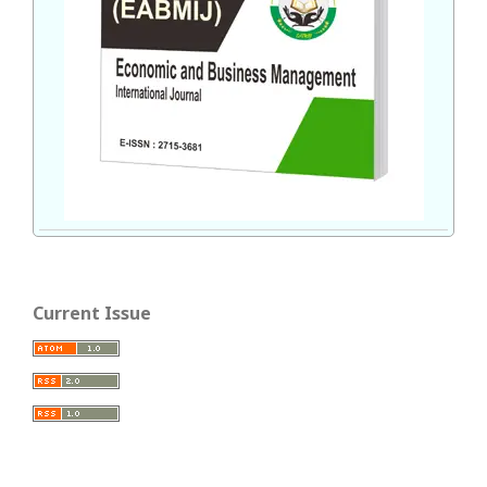
Current Issue