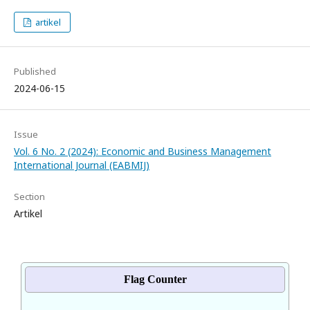
artikel
Published
2024-06-15
Issue
Vol. 6 No. 2 (2024): Economic and Business Management
International Journal (EABMIJ)
Section
Artikel
Flag Counter