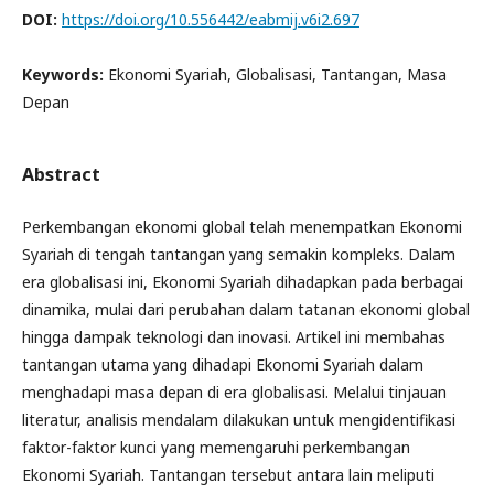
DOI:
https://doi.org/10.556442/eabmij.v6i2.697
Keywords:
Ekonomi Syariah, Globalisasi, Tantangan, Masa
Depan
Abstract
Perkembangan ekonomi global telah menempatkan Ekonomi
Syariah di tengah tantangan yang semakin kompleks. Dalam
era globalisasi ini, Ekonomi Syariah dihadapkan pada berbagai
dinamika, mulai dari perubahan dalam tatanan ekonomi global
hingga dampak teknologi dan inovasi. Artikel ini membahas
tantangan utama yang dihadapi Ekonomi Syariah dalam
menghadapi masa depan di era globalisasi. Melalui tinjauan
literatur, analisis mendalam dilakukan untuk mengidentifikasi
faktor-faktor kunci yang memengaruhi perkembangan
Ekonomi Syariah. Tantangan tersebut antara lain meliputi