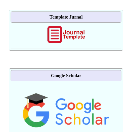
Template Jurnal
Google Scholar