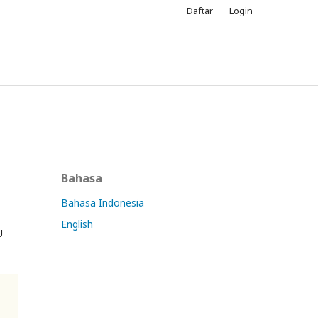
Daftar
Login
Bahasa
Bahasa Indonesia
English
U