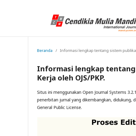
Beranda
/
Informasi lengkap tentang sistem publikas
Informasi lengkap tentang 
Kerja oleh OJS/PKP.
Situs ini menggunakan Open Journal Systems 3.2.
penerbitan jurnal yang dikembangkan, didukung, d
General Public License.