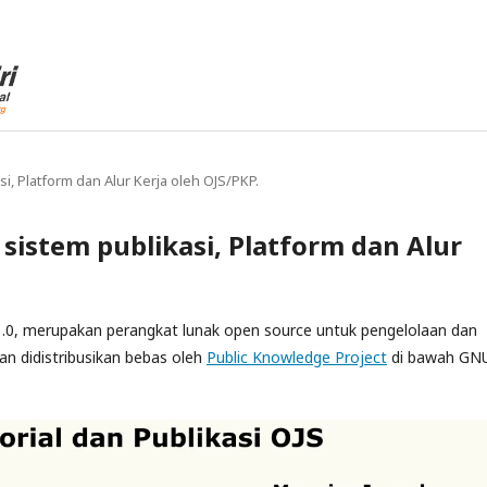
i, Platform dan Alur Kerja oleh OJS/PKP.
sistem publikasi, Platform dan Alur
1.0, merupakan perangkat lunak open source untuk pengelolaan dan
an didistribusikan bebas oleh
Public Knowledge Project
di bawah GN