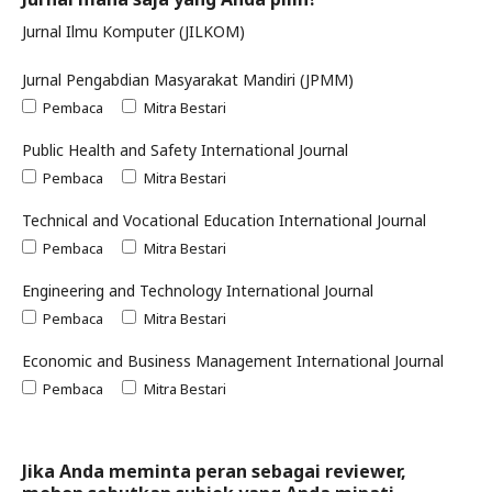
Jurnal Ilmu Komputer (JILKOM)
Jurnal Pengabdian Masyarakat Mandiri (JPMM)
Pembaca
Mitra Bestari
Public Health and Safety International Journal
Pembaca
Mitra Bestari
Technical and Vocational Education International Journal
Pembaca
Mitra Bestari
Engineering and Technology International Journal
Pembaca
Mitra Bestari
Economic and Business Management International Journal
Pembaca
Mitra Bestari
Jika Anda meminta peran sebagai reviewer,