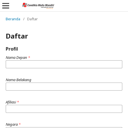
Beranda
/
Daftar
Daftar
Profil
Nama Depan
*
Nama Belakang
Afiliasi
*
Negara
*