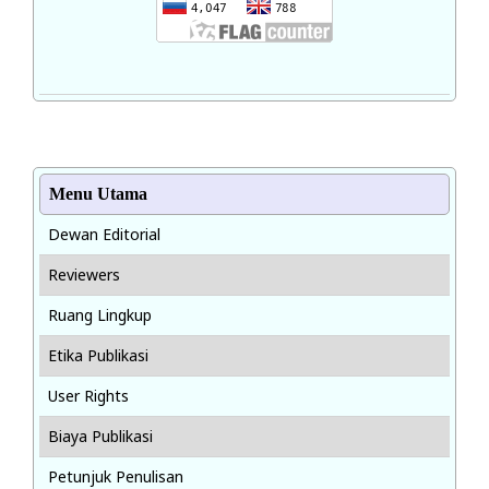
Menu Utama
Dewan Editorial
Reviewers
Ruang Lingkup
Etika Publikasi
User Rights
Biaya Publikasi
Petunjuk Penulisan