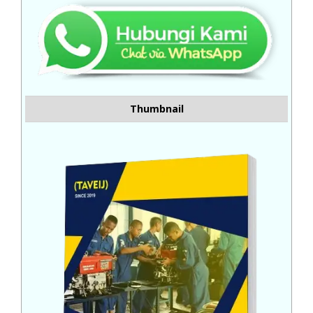
Thumbnail