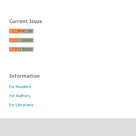
Current Issue
Information
For Readers
For Authors
For Librarians