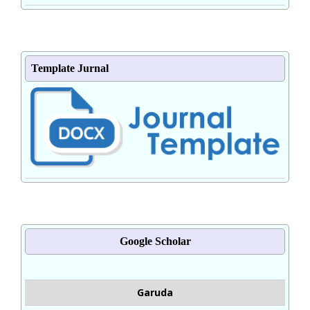
Template Jurnal
Google Scholar
Garuda