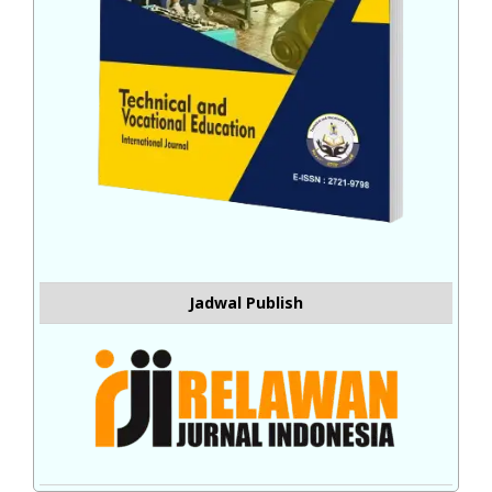
Jadwal Publish