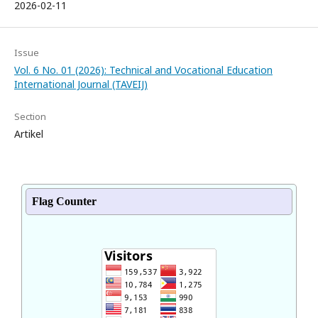
2026-02-11
Issue
Vol. 6 No. 01 (2026): Technical and Vocational Education
International Journal (TAVEIJ)
Section
Artikel
Flag Counter