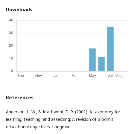
Downloads
References
Anderson, L. W., & Krathwohl, D. R. (2001). A taxonomy for
learning, teaching, and assessing: A revision of Bloom’s
educational objectives. Longman.