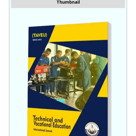
Thumbnail