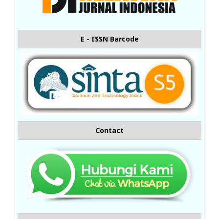
E - ISSN Barcode
Contact