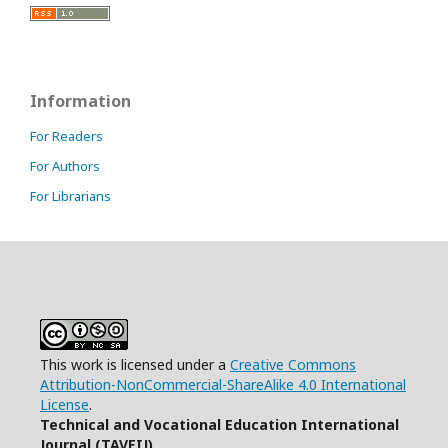
Information
For Readers
For Authors
For Librarians
This work is licensed under a
Creative Commons
Attribution-NonCommercial-ShareAlike 4.0 International
License
.
Technical and Vocational Education International
Journal (TAVEIJ)