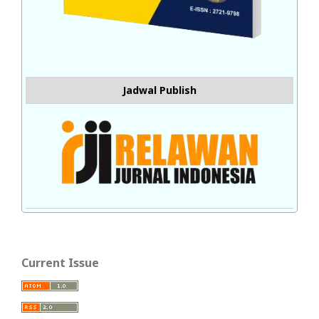
Jadwal Publish
Current Issue