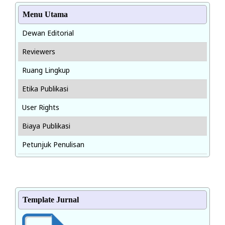
Menu Utama
Dewan Editorial
Reviewers
Ruang Lingkup
Etika Publikasi
User Rights
Biaya Publikasi
Petunjuk Penulisan
Template Jurnal