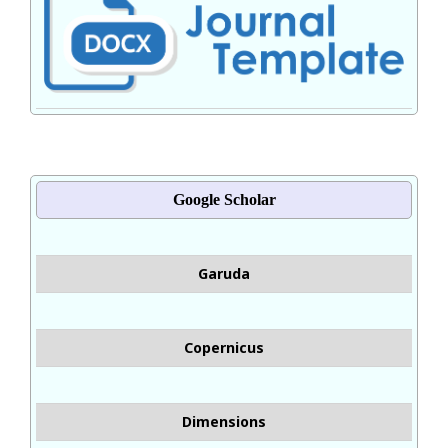
Google Scholar
Garuda
Copernicus
Dimensions