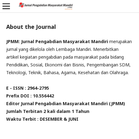
About the Journal
JPMM: Jurnal Pengabdian Masyarakat Mandiri
merupakan
jurnal yang dikelola oleh Lembaga Mandiri. Menerbitkan
artikel kegiatan pengabdian pada masyarakat pada bidang
Pendidikan, Sosial, Ekonomi dan Bisnis, Pengembangan SDM,
Teknologi, Teknik, Bahasa, Agama, Kesehatan dan Olahraga.
E - ISSN : 2964-2795
Prefix DOI : 10.556442
Editor Jurnal
Pengabdian Masyarakat Mandiri (JPMM)
Jumlah Terbitan 2 kali dalam 1 Tahun
Waktu Terbit : DESEMBER & JUNI