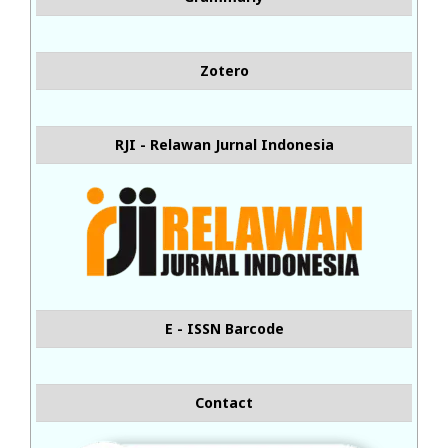
Zotero
RJI - Relawan Jurnal Indonesia
E - ISSN Barcode
Contact